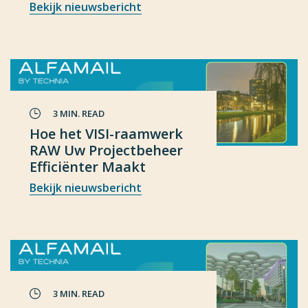
Bekijk nieuwsbericht
3 MIN. READ
Hoe het VISI-raamwerk
RAW Uw Projectbeheer
Efficiënter Maakt
Bekijk nieuwsbericht
3 MIN. READ