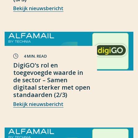
Bekijk nieuwsbericht
4 MIN. READ
DigiGO’s rol en
toegevoegde waarde in
de sector – Samen
digitaal sterker met open
standaarden (2/3)
Bekijk nieuwsbericht