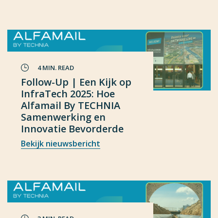
4 MIN. READ
Follow-Up | Een Kijk op
InfraTech 2025: Hoe
Alfamail By TECHNIA
Samenwerking en
Innovatie Bevorderde
Bekijk nieuwsbericht