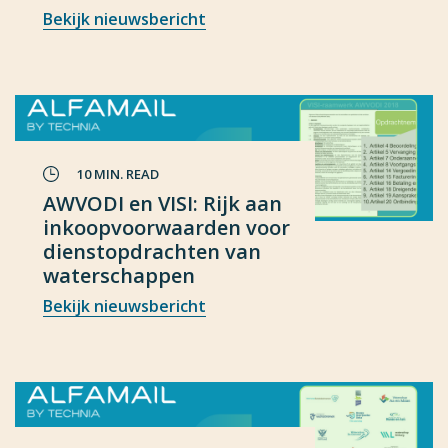
Bekijk nieuwsbericht
10 MIN. READ
AWVODI en VISI: Rijk aan
inkoopvoorwaarden voor
dienstopdrachten van
waterschappen
Bekijk nieuwsbericht