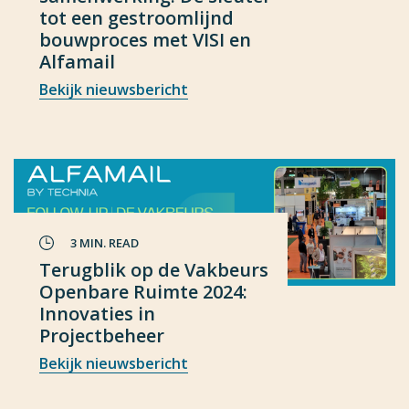
tot een gestroomlijnd
bouwproces met VISI en
Alfamail
Bekijk nieuwsbericht
3 MIN. READ
Terugblik op de Vakbeurs
Openbare Ruimte 2024:
Innovaties in
Projectbeheer
Bekijk nieuwsbericht