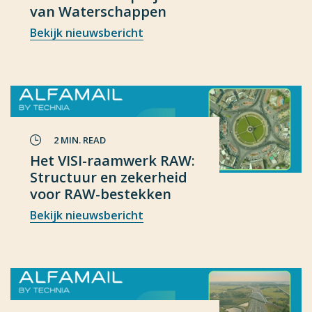
van Waterschappen
Bekijk nieuwsbericht
2 MIN. READ
Het VISI-raamwerk RAW:
Structuur en zekerheid
voor RAW-bestekken
Bekijk nieuwsbericht