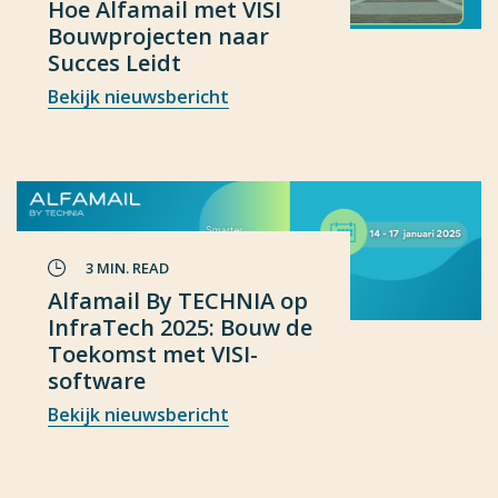
Hoe Alfamail met VISI
Bouwprojecten naar
Succes Leidt
Bekijk nieuwsbericht
3 MIN. READ
Alfamail By TECHNIA op
InfraTech 2025: Bouw de
Toekomst met VISI-
software
Bekijk nieuwsbericht