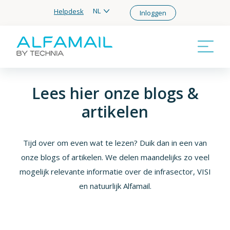
NL
Helpdesk
Inloggen
Lees hier onze blogs &
artikelen
Tijd over om even wat te lezen? Duik dan in een van
onze blogs of artikelen. We delen maandelijks zo veel
mogelijk relevante informatie over de infrasector, VISI
en natuurlijk Alfamail.