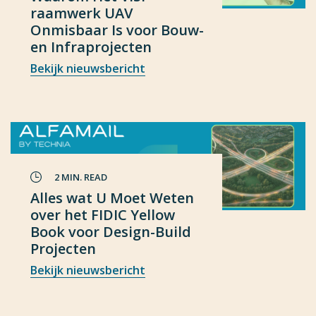
raamwerk UAV
Onmisbaar Is voor Bouw-
en Infraprojecten
Bekijk nieuwsbericht
2 MIN. READ
Alles wat U Moet Weten
over het FIDIC Yellow
Book voor Design-Build
Projecten
Bekijk nieuwsbericht