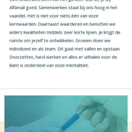
Alfamail goed. Samenwerken staat bij ons hoog in het
vaandel. Het is niet voor niets één van onze
kernwaarden. Daarnaast waarderen en benutten we
ieders kwaliteiten middels zeer korte lijnen. Je krijgt de
ruimte om jezelf te ontwikkelen. Groeien doen we
individueel en als team. Dit gaat met vallen en opstaan.
Doorzetten, hard werken en alles er uithalen voor de
klant is onderdeel van onze mentaliteit.