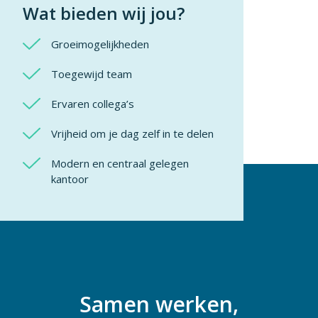
Wat bieden wij jou?
Groeimogelijkheden
Toegewijd team
Ervaren collega’s
Vrijheid om je dag zelf in te delen
Modern en centraal gelegen
kantoor
Samen werken,