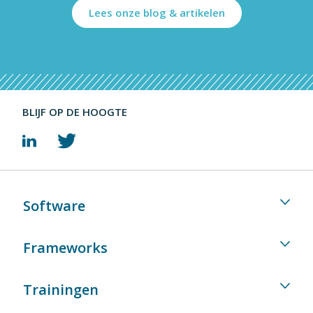
Lees onze blog & artikelen
BLIJF OP DE HOOGTE
Software
Frameworks
Trainingen