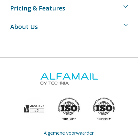
Pricing & Features
About Us
Algemene voorwaarden