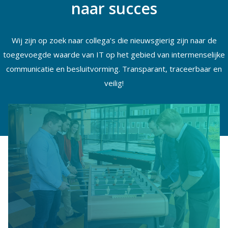
naar succes
Wij zijn op zoek naar collega's die nieuwsgierig zijn naar de
toegevoegde waarde van IT op het gebied van intermenselijke
communicatie en besluitvorming. Transparant, traceerbaar en
veilig!