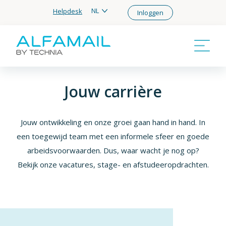
NL
Helpdesk
Inloggen
Jouw carrière
Jouw ontwikkeling en onze groei gaan hand in hand. In
een toegewijd team met een informele sfeer en goede
arbeidsvoorwaarden. Dus, waar wacht je nog op?
Bekijk onze vacatures, stage- en afstudeeropdrachten.