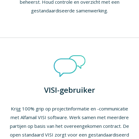
beheerst. Houd controle en overzicht met een
gestandaardiseerde samenwerking.
VISI-gebruiker
Krijg 100% grip op projectinformatie en -communicatie
met Alfamail VISI software. Werk samen met meerdere
partijen op basis van het overeengekomen contract. De
open standaard VISI zorgt voor een gestandaardiseerd