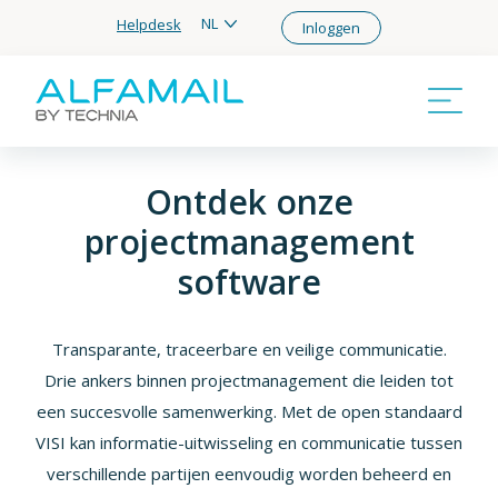
NL
Helpdesk
Inloggen
Ontdek onze
projectmanagement
software
Transparante, traceerbare en veilige communicatie.
Drie ankers binnen projectmanagement die leiden tot
een succesvolle samenwerking. Met de open standaard
VISI kan informatie-uitwisseling en communicatie tussen
verschillende partijen eenvoudig worden beheerd en