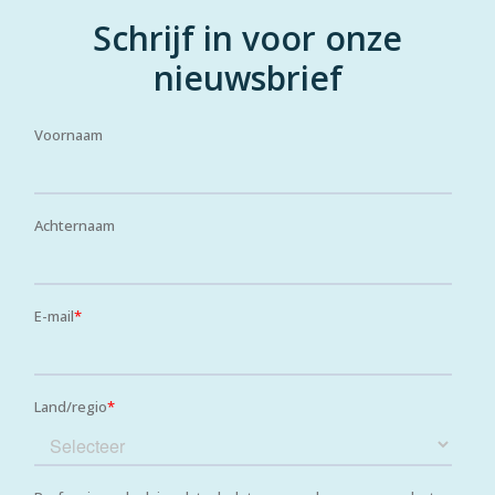
Schrijf in voor onze
nieuwsbrief