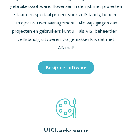
gebruikerssoftware. Bovenaan in de lijst met projecten
staat een speciaal project voor zelfstandig beheer:
“Project & User Management”. Alle wijzigingen aan
projecten en gebruikers kunt u – als VISI beheerder –
zelfstandig uitvoeren. Zo gemakkelijk is dat met
Alfamail!
Bekijk de software
VISI-adviseur