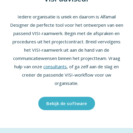
Iedere organisatie is uniek en daarom is Alfamail
Designer de perfecte tool voor het ontwerpen van een
passend VISI-raamwerk. Begin met de afspraken en
procedures uit het projectcontract. Breid vervolgens
het VISI-raamwerk uit aan de hand van de
communicatiewensen binnen het projectteam. Vraag
hulp van onze
consultants
, of ga zelf aan de slag en
creëer de passende VISI-workflow voor uw
organisatie.
Bekijk de software