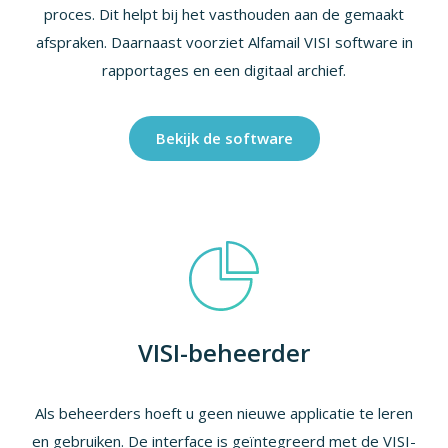
proces. Dit helpt bij het vasthouden aan de gemaakt
afspraken. Daarnaast voorziet Alfamail VISI software in
rapportages en een digitaal archief.
Bekijk de software
VISI-beheerder
Als beheerders hoeft u geen nieuwe applicatie te leren
en gebruiken. De interface is geïntegreerd met de VISI-