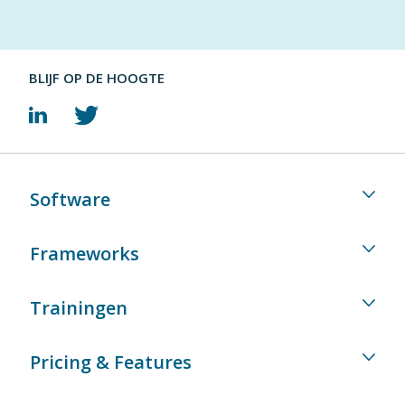
BLIJF OP DE HOOGTE
Software
Frameworks
Trainingen
Pricing & Features