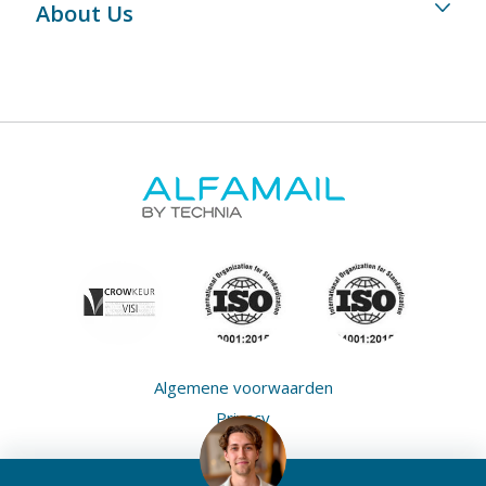
About Us
Algemene voorwaarden
Privacy
Cookies