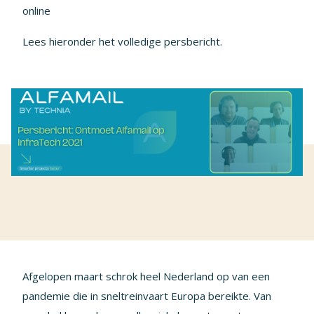
online
Lees hieronder het volledige persbericht.
Afgelopen maart schrok heel Nederland op van een
pandemie die in sneltreinvaart Europa bereikte. Van