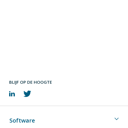
BLIJF OP DE HOOGTE
Software