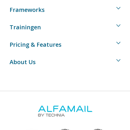
Frameworks
Trainingen
Pricing & Features
About Us