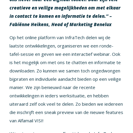
creatieve en veilige mogelijkheden om met elkaar
in contact te komen en informatie te delen.’’
–
Fabiënne Heikens, Head of Marketing Benelux
Op het online platform van InfraTech delen wij de
laatste ontwikkelingen, organiseren we een ronde-
tafel-sessie en geven we een interactief webinar. Ook
is het mogelijk om met ons te chatten en informatie te
downloaden. Zo kunnen we samen toch ongedwongen
bijpraten en individuele aandacht bieden op een veilige
manier. We zijn benieuwd naar de recente
ontwikkelingen in ieders werksituatie, en hebben
uiteraard zelf ook veel te delen. Zo bieden we iedereen
die inschrijft een sneak preview van de nieuwe features
van Alfamail VISI!