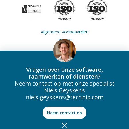
Algemene voorwaarden
Privacy
Cookies
Vragen over onze software,
raamwerken of diensten?
Neem contact op met onze specialist
Niels Geyskens
niels.geyskens@technia.com
Neem contact op