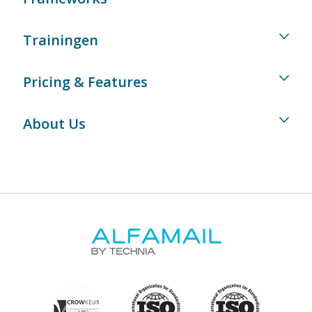
Trainingen
Pricing & Features
About Us