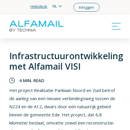
NL
Helpdesk
Inloggen
Infrastructuurontwikkeling
met Alfamail VISI
4 MIN. READ
Het project Realisatie Parklaan Noord en Zuid betrof
de aanleg van een nieuwe verbindingsweg tussen de
N224 en de A12, dwars door een natuurrijk gebied
binnen de gemeente Ede. Het project, dat 6,8
kilometer beslaat, omvatte zowel een reconstructie-