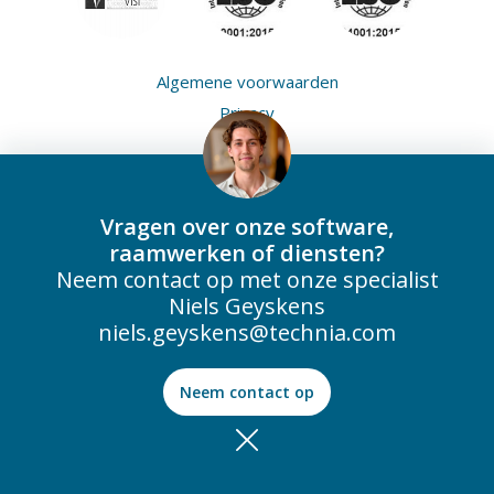
Algemene voorwaarden
Privacy
Cookies
Vragen over onze software,
raamwerken of diensten?
Neem contact op met onze specialist
Niels Geyskens
niels.geyskens@technia.com
Neem contact op