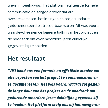
weken mogelijk was. Het platform faciliteerde formele
communicatie en zorgde ervoor dat alle
overeenkomsten, beslissingen en projectupdates
gedocumenteerd en traceerbaar waren. Dit was vooral
waardevol gezien de langere tijdlijn van het project en
de noodzaak om over meerdere jaren duidelijke
gegevens bij te houden.
Het resultaat
“VISI bood ons een formele en efficiënte manier om
alle aspecten van het project te communiceren en
te documenteren. Het was vooral waardevol gezien
de lange duur van het project en de noodzaak om
gedurende meerdere jaren duidelijke gegevens bij
te houden. Het platform hielp ons bij het navigeren