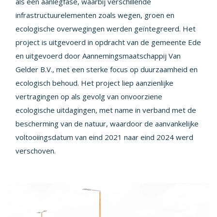
als een aanlegfase, waarbij verschillende
infrastructuurelementen zoals wegen, groen en
ecologische overwegingen werden geïntegreerd. Het
project is uitgevoerd in opdracht van de gemeente Ede
en uitgevoerd door Aannemingsmaatschappij Van
Gelder B.V., met een sterke focus op duurzaamheid en
ecologisch behoud. Het project liep aanzienlijke
vertragingen op als gevolg van onvoorziene
ecologische uitdagingen, met name in verband met de
bescherming van de natuur, waardoor de aanvankelijke
voltooiingsdatum van eind 2021 naar eind 2024 werd
verschoven.