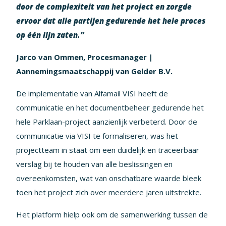
door de complexiteit van het project en zorgde
ervoor dat alle partijen gedurende het hele proces
op één lijn zaten.”
Jarco van Ommen, Procesmanager |
Aannemingsmaatschappij van Gelder B.V.
De implementatie van Alfamail VISI heeft de
communicatie en het documentbeheer gedurende het
hele Parklaan-project aanzienlijk verbeterd. Door de
communicatie via VISI te formaliseren, was het
projectteam in staat om een duidelijk en traceerbaar
verslag bij te houden van alle beslissingen en
overeenkomsten, wat van onschatbare waarde bleek
toen het project zich over meerdere jaren uitstrekte.
Het platform hielp ook om de samenwerking tussen de