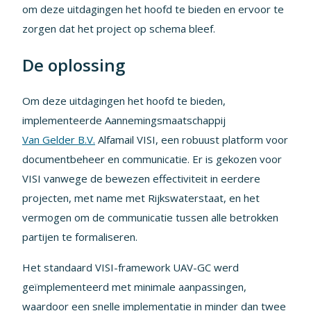
om deze uitdagingen het hoofd te bieden en ervoor te
zorgen dat het project op schema bleef.
De oplossing
Om deze uitdagingen het hoofd te bieden,
implementeerde Aannemingsmaatschappij
Van Gelder B.V.
Alfamail VISI, een robuust platform voor
documentbeheer en communicatie. Er is gekozen voor
VISI vanwege de bewezen effectiviteit in eerdere
projecten, met name met Rijkswaterstaat, en het
vermogen om de communicatie tussen alle betrokken
partijen te formaliseren.
Het standaard VISI-framework UAV-GC werd
geïmplementeerd met minimale aanpassingen,
waardoor een snelle implementatie in minder dan twee