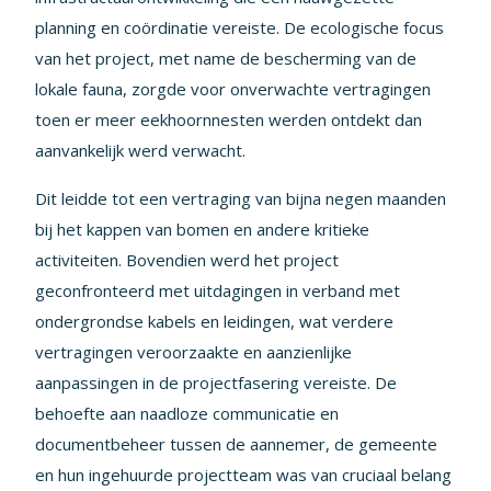
planning en coördinatie vereiste. De ecologische focus
van het project, met name de bescherming van de
lokale fauna, zorgde voor onverwachte vertragingen
toen er meer eekhoornnesten werden ontdekt dan
aanvankelijk werd verwacht.
Dit leidde tot een vertraging van bijna negen maanden
bij het kappen van bomen en andere kritieke
activiteiten. Bovendien werd het project
geconfronteerd met uitdagingen in verband met
ondergrondse kabels en leidingen, wat verdere
vertragingen veroorzaakte en aanzienlijke
aanpassingen in de projectfasering vereiste. De
behoefte aan naadloze communicatie en
documentbeheer tussen de aannemer, de gemeente
en hun ingehuurde projectteam was van cruciaal belang