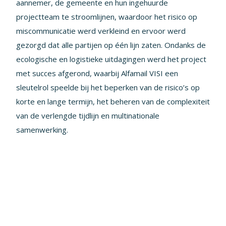
aannemer, de gemeente en hun ingehuurde
projectteam te stroomlijnen, waardoor het risico op
miscommunicatie werd verkleind en ervoor werd
gezorgd dat alle partijen op één lijn zaten. Ondanks de
ecologische en logistieke uitdagingen werd het project
met succes afgerond, waarbij Alfamail VISI een
sleutelrol speelde bij het beperken van de risico’s op
korte en lange termijn, het beheren van de complexiteit
van de verlengde tijdlijn en multinationale
samenwerking.