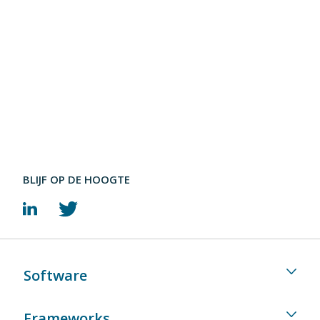
BLIJF OP DE HOOGTE
Software
Frameworks