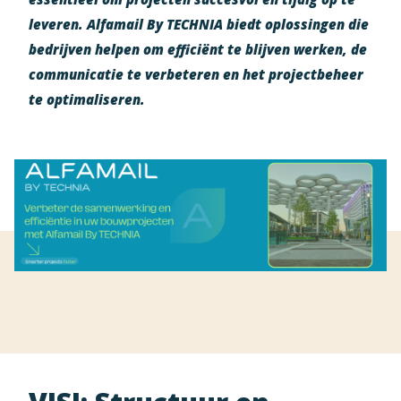
leveren. Alfamail By TECHNIA biedt oplossingen die
bedrijven helpen om efficiënt te blijven werken, de
communicatie te verbeteren en het projectbeheer
te optimaliseren.