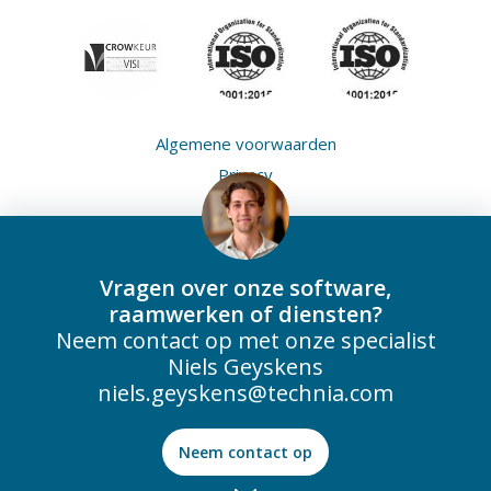
Algemene voorwaarden
Privacy
Cookies
Vragen over onze software,
raamwerken of diensten?
Neem contact op met onze specialist
Niels Geyskens
niels.geyskens@technia.com
Neem contact op