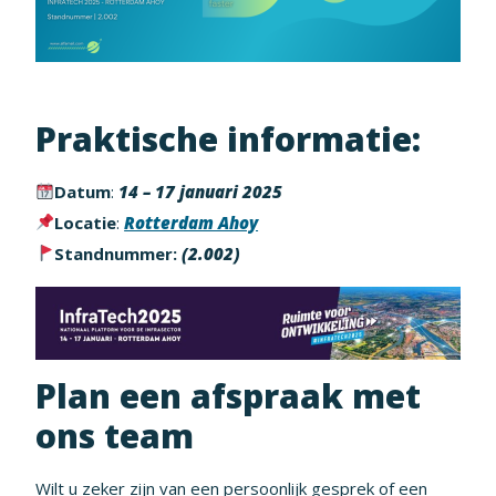
Praktische informatie:
Datum
:
14 – 17 januari 2025
Locatie
:
Rotterdam Ahoy
Standnummer:
(2.002)
Plan een afspraak met
ons team
Wilt u zeker zijn van een persoonlijk gesprek of een