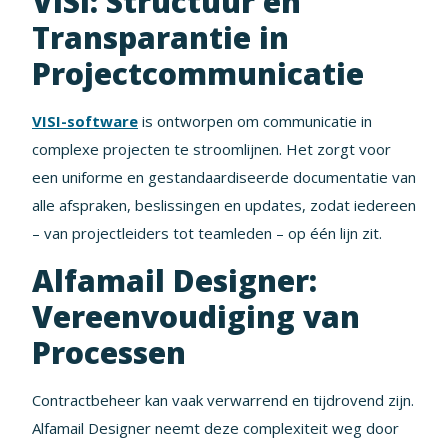
VISI: Structuur en
Transparantie in
Projectcommunicatie
VISI-software
is ontworpen om communicatie in
complexe projecten te stroomlijnen. Het zorgt voor
een uniforme en gestandaardiseerde documentatie van
alle afspraken, beslissingen en updates, zodat iedereen
– van projectleiders tot teamleden – op één lijn zit.
Alfamail Designer:
Vereenvoudiging van
Processen
Contractbeheer kan vaak verwarrend en tijdrovend zijn.
Alfamail Designer neemt deze complexiteit weg door