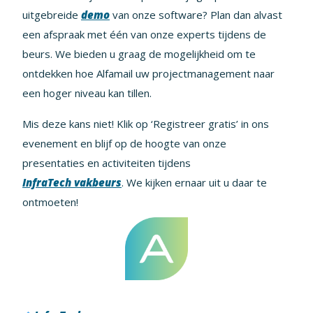
uitgebreide
demo
van onze software? Plan dan alvast
een afspraak met één van onze experts tijdens de
beurs. We bieden u graag de mogelijkheid om te
ontdekken hoe Alfamail uw projectmanagement naar
een hoger niveau kan tillen.
Mis deze kans niet! Klik op ‘Registreer gratis’ in ons
evenement en blijf op de hoogte van onze
presentaties en activiteiten tijdens
InfraTech vakbeurs
. We kijken ernaar uit u daar te
ontmoeten!