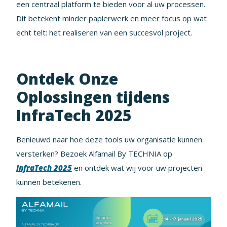
een centraal platform te bieden voor al uw processen.
Dit betekent minder papierwerk en meer focus op wat
echt telt: het realiseren van een succesvol project.
Ontdek Onze
Oplossingen tijdens
InfraTech 2025
Benieuwd naar hoe deze tools uw organisatie kunnen
versterken? Bezoek Alfamail By TECHNIA op
InfraTech 2025
en ontdek wat wij voor uw projecten
kunnen betekenen.