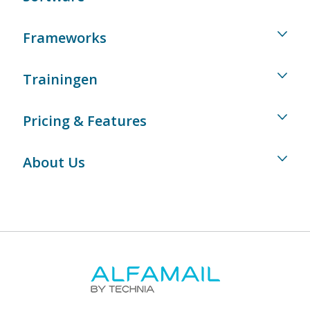
Frameworks
Trainingen
Pricing & Features
About Us