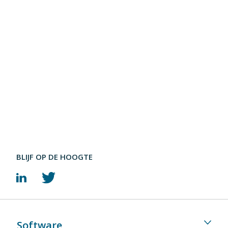
BLIJF OP DE HOOGTE
Software